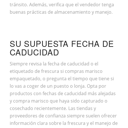
tránsito. Además, verifica que el vendedor tenga
buenas prácticas de almacenamiento y manejo.
SU SUPUESTA FECHA DE
CADUCIDAD
Siempre revisa la fecha de caducidad o el
etiquetado de frescura si compras marisco
empaquetado, o pregunta el tiempo que tiene si
lo vas a coger de un puesto o lonja. Opta por
productos con fechas de caducidad más alejadas
y compra marisco que haya sido capturado o
cosechado recientemente. Las tiendas y
proveedores de confianza siempre suelen ofrecer
información clara sobre la frescura y el manejo de