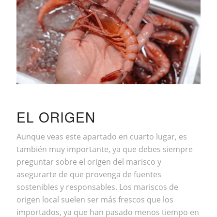
EL ORIGEN
Aunque veas este apartado en cuarto lugar, es
también muy importante, ya que debes siempre
preguntar sobre el origen del marisco y
asegurarte de que provenga de fuentes
sostenibles y responsables. Los mariscos de
origen local suelen ser más frescos que los
importados, ya que han pasado menos tiempo en