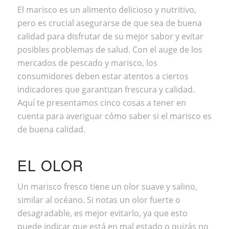
El marisco es un alimento delicioso y
nutritivo
,
pero es crucial asegurarse de que sea de buena
calidad para disfrutar de su mejor sabor y evitar
posibles problemas de salud. Con el auge de los
mercados de pescado y marisco, los
consumidores deben estar atentos a ciertos
indicadores que garantizan frescura y calidad.
Aquí te presentamos cinco cosas a tener en
cuenta para averiguar cómo saber si el marisco es
de buena calidad.‌
EL OLOR
Un marisco fresco tiene un olor suave y salino,
similar al océano. Si notas un olor fuerte o
desagradable, es mejor evitarlo, ya que esto
puede indicar que está en mal estado o quizás no