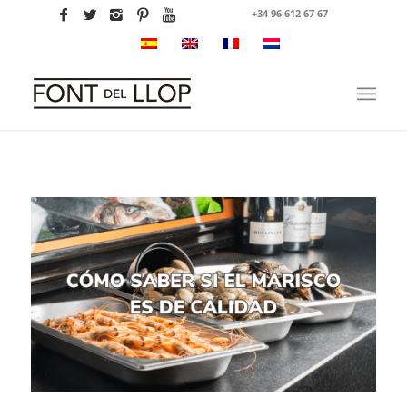
+34 96 612 67 67