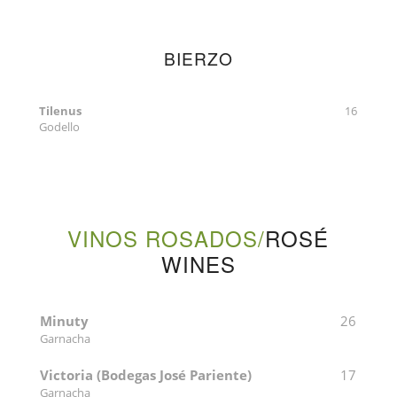
BIERZO
Tilenus
16
Godello
VINOS ROSADOS/
ROSÉ
WINES
Minuty
26
Garnacha
Victoria (Bodegas José Pariente)
17
Garnacha