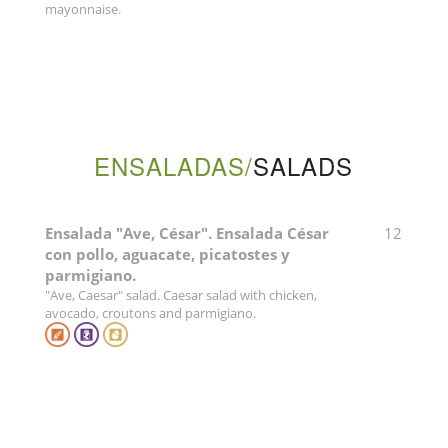
mayonnaise.
ENSALADAS/
SALADS
Ensalada "Ave, César". Ensalada César
12
con pollo, aguacate, picatostes y
parmigiano.
"Ave, Caesar" salad. Caesar salad with chicken,
avocado, croutons and parmigiano.