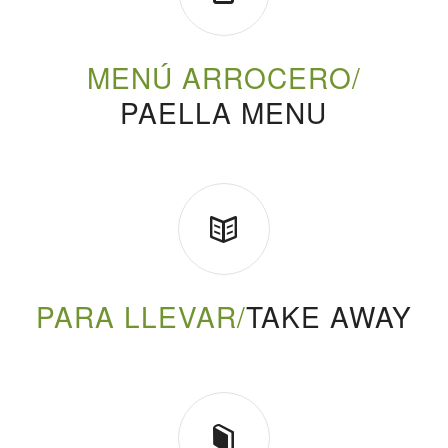
MENÚ ARROCERO/
PAELLA MENU
PARA LLEVAR/
TAKE AWAY