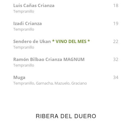
Luis Cañas Crianza
18
Tempranillo
Izadi Crianza
19
Tempranillo
Sendero de Ukan
* VINO DEL MES *
22
Tempranillo
Ramón Bilbao Crianza MAGNUM
32
Tempranillo
Muga
34
Tempranillo, Garnacha, Mazuelo, Graciano
RIBERA DEL DUERO