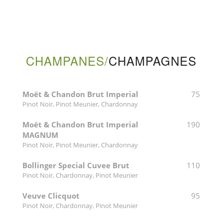
CHAMPANES/
CHAMPAGNES
Moët & Chandon Brut Imperial
75
Pinot Noir, Pinot Meunier, Chardonnay
Moët & Chandon Brut Imperial
190
MAGNUM
Pinot Noir, Pinot Meunier, Chardonnay
Bollinger Special Cuvee Brut
110
Pinot Noir, Chardonnay, Pinot Meunier
Veuve Clicquot
95
Pinot Noir, Chardonnay, Pinot Meunier