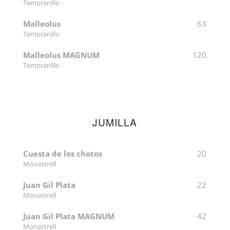
Tempranillo
Malleolus
63
Tempranillo
Malleolus MAGNUM
120
Tempranillo
JUMILLA
Cuesta de los chotos
20
Monastrell
Juan Gil Plata
22
Monastrell
Juan Gil Plata MAGNUM
42
Monastrell