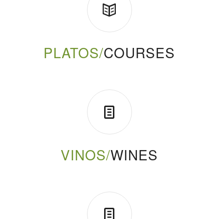
PLATOS/
COURSES
VINOS/
WINES