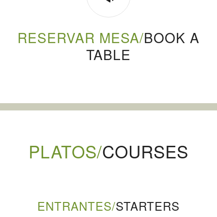
RESERVAR MESA/
BOOK A
TABLE
PLATOS/
COURSES
ENTRANTES/
STARTERS