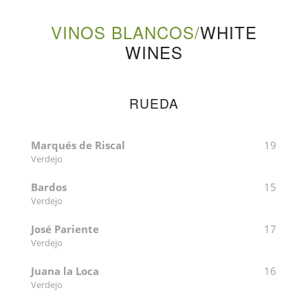
VINOS BLANCOS/
WHITE
WINES
RUEDA
Marqués de Riscal
19
Verdejo
Bardos
15
Verdejo
José Pariente
17
Verdejo
Juana la Loca
16
Verdejo