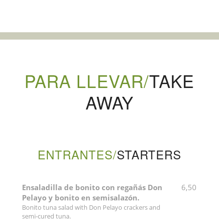
PARA LLEVAR/
TAKE
AWAY
ENTRANTES/
STARTERS
Ensaladilla de bonito con regañás Don
6,50
Pelayo y bonito en semisalazón.
Bonito tuna salad with Don Pelayo crackers and
semi-cured tuna.