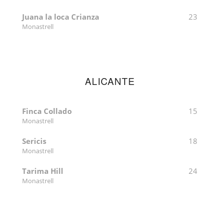
Juana la loca Crianza
23
Monastrell
ALICANTE
Finca Collado
15
Monastrell
Sericis
18
Monastrell
Tarima Hill
24
Monastrell