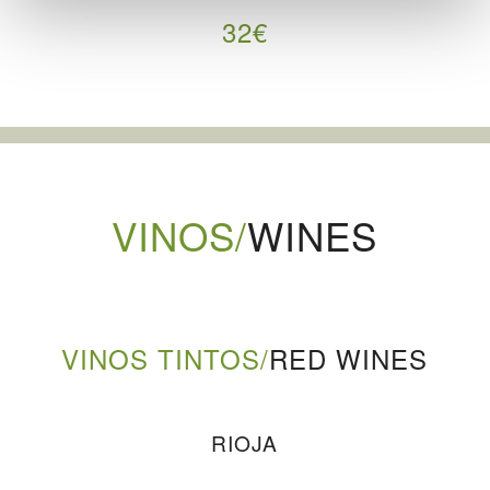
32€
VINOS/
WINES
VINOS TINTOS/
RED WINES
RIOJA