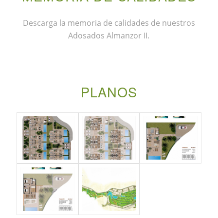
Descarga la memoria de calidades de nuestros
Adosados Almanzor II.
PLANOS