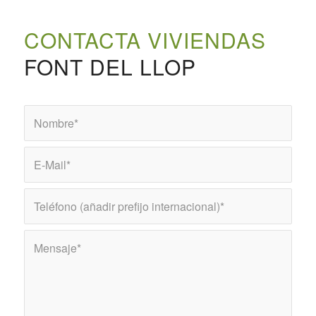
CONTACTA VIVIENDAS
FONT DEL LLOP