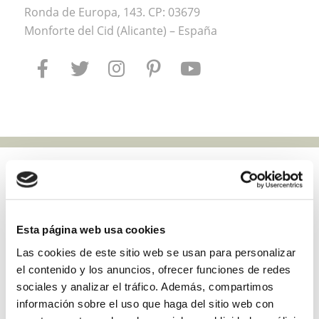
Ronda de Europa, 143. CP: 03679
Monforte del Cid (Alicante) – España
VISITA GUIADA ADOSADOS
Esta página web usa cookies
ALMANZOR II
Las cookies de este sitio web se usan para personalizar
el contenido y los anuncios, ofrecer funciones de redes
sociales y analizar el tráfico. Además, compartimos
información sobre el uso que haga del sitio web con