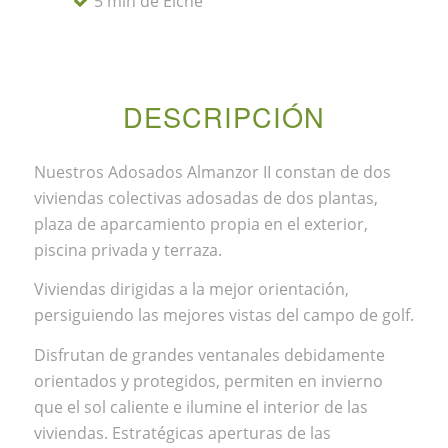
5 min de Elche
DESCRIPCIÓN
Nuestros Adosados Almanzor II constan de dos
viviendas colectivas adosadas de dos plantas,
plaza de aparcamiento propia en el exterior,
piscina privada y terraza.
Viviendas dirigidas a la mejor orientación,
persiguiendo las mejores vistas del campo de golf.
Disfrutan de grandes ventanales debidamente
orientados y protegidos, permiten en invierno
que el sol caliente e ilumine el interior de las
viviendas. Estratégicas aperturas de las