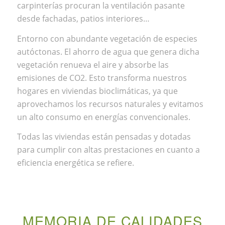
carpinterías procuran la ventilación pasante
desde fachadas, patios interiores…
Entorno con abundante vegetación de especies
autóctonas. El ahorro de agua que genera dicha
vegetación renueva el aire y absorbe las
emisiones de CO2. Esto transforma nuestros
hogares en viviendas bioclimáticas, ya que
aprovechamos los recursos naturales y evitamos
un alto consumo en energías convencionales.
Todas las viviendas están pensadas y dotadas
para cumplir con altas prestaciones en cuanto a
eficiencia energética se refiere.
MEMORIA DE CALIDADES