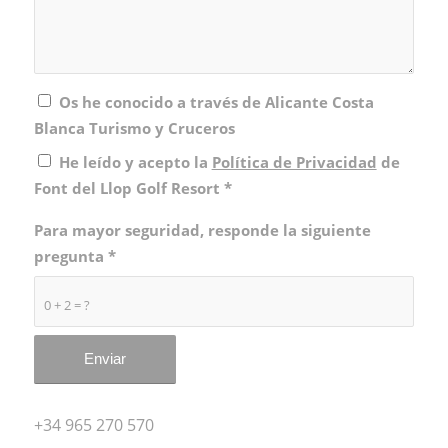
Os he conocido a través de Alicante Costa
Blanca Turismo y Cruceros
He leído y acepto la
Política de Privacidad
de
Font del Llop Golf Resort
*
Para mayor seguridad, responde la siguiente
pregunta
*
0 + 2 = ?
+34 965 270 570