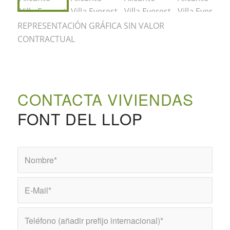
REPRESENTACIÓN GRÁFICA SIN VALOR
CONTRACTUAL
CONTACTA VIVIENDAS
FONT DEL LLOP