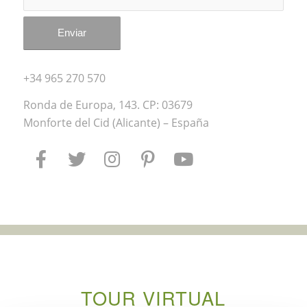
+34 965 270 570
Ronda de Europa, 143. CP: 03679
Monforte del Cid (Alicante) – España
TOUR VIRTUAL