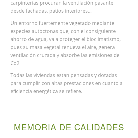
carpinterías procuran la ventilación pasante
desde fachadas, patios interiores…
Un entorno fuertemente vegetado mediante
especies autóctonas que, con el consiguiente
ahorro de agua, va a proteger el bioclimatismo,
pues su masa vegetal renueva el aire, genera
ventilación cruzada y absorbe las emisiones de
Co2.
Todas las viviendas están pensadas y dotadas
para cumplir con altas prestaciones en cuanto a
eficiencia energética se refiere.
MEMORIA DE CALIDADES