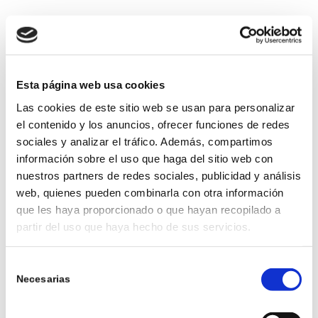
ESTE TOUR VIRTUAL NO TIENE VALOR CONTRACTUAL
Esta página web usa cookies
Las cookies de este sitio web se usan para personalizar
el contenido y los anuncios, ofrecer funciones de redes
sociales y analizar el tráfico. Además, compartimos
información sobre el uso que haga del sitio web con
nuestros partners de redes sociales, publicidad y análisis
web, quienes pueden combinarla con otra información
que les haya proporcionado o que hayan recopilado a
partir del uso que haya hecho de sus servicios.
Selección
Necesarias
de
consentimiento