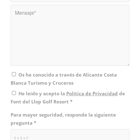
Os he conocido a través de Alicante Costa
Blanca Turismo y Cruceros
He leído y acepto la
Política de Privacidad
de
Font del Llop Golf Resort
*
Para mayor seguridad, responde la siguiente
pregunta
*
1 + 1 = ?