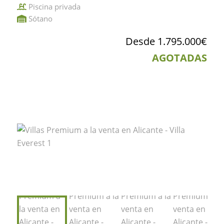
Piscina privada
Sótano
Desde 1.795.000€
AGOTADAS