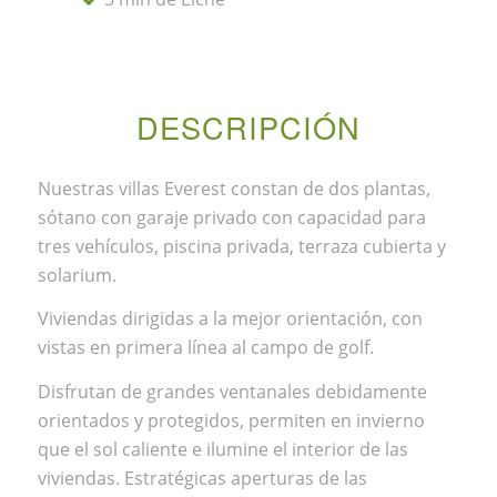
DESCRIPCIÓN
Nuestras villas Everest constan de dos plantas,
sótano con garaje privado con capacidad para
tres vehículos, piscina privada, terraza cubierta y
solarium.
Viviendas dirigidas a la mejor orientación, con
vistas en primera línea al campo de golf.
Disfrutan de grandes ventanales debidamente
orientados y protegidos, permiten en invierno
que el sol caliente e ilumine el interior de las
viviendas. Estratégicas aperturas de las