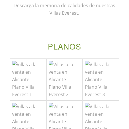
Descarga la memoria de calidades de nuestras
Villas Everest.
PLANOS