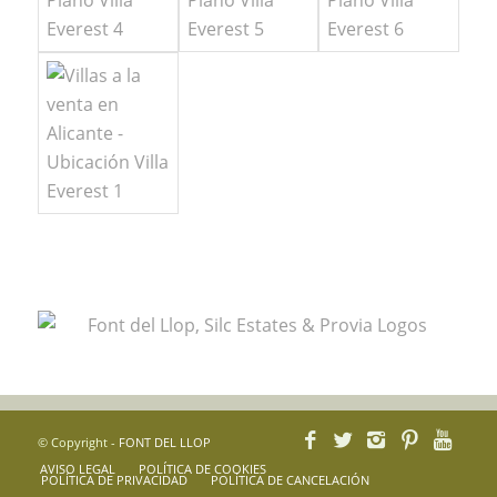
© Copyright -
FONT DEL LLOP
AVISO LEGAL
POLÍTICA DE COOKIES
POLÍTICA DE PRIVACIDAD
POLÍTICA DE CANCELACIÓN