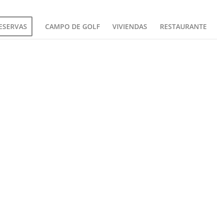
ESERVAS
CAMPO DE GOLF
VIVIENDAS
RESTAURANTE