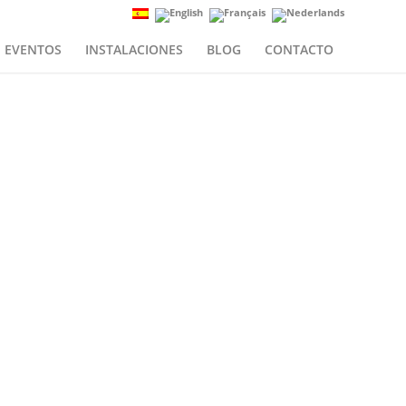
EVENTOS
INSTALACIONES
BLOG
CONTACTO