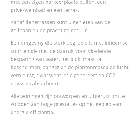
met een eigen parkeerplaats buiten, een
privézwembad en een terras.
Vanaf de terrassen kunt u genieten van de
golfbaan en de prachtige natuur.
Een omgeving die sterk begroeid is met inheemse
soorten die met de daaruit voortvloeiende
besparing van water, het bioklimaat zal
beschermen, aangezien de plantenmassa de lucht
vernieuwt, dwarsventilatie genereert en CO2-
emissies absorbeert.
Alle woningen zijn ontworpen en uitgerust om te
voldoen aan hoge prestaties op het gebied van
energie-efficiëntie.