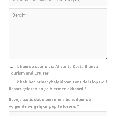
Ik hoorde over u via Alicante Costa Blanca
Tourism and Cruises
Ik heb het
privacybeleid
van Font del Llop Golf
Resort gelezen en ga hiermee akkoord
*
Bewijs a.u.b. dat u een mens bent door de
volgende vergelijking op te lossen.
*