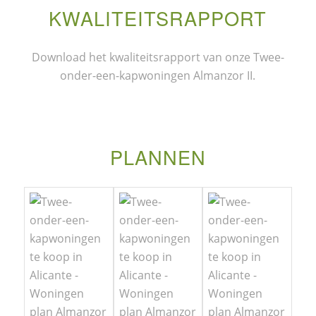
KWALITEITSRAPPORT
Download het kwaliteitsrapport van onze Twee-
onder-een-kapwoningen Almanzor II.
PLANNEN