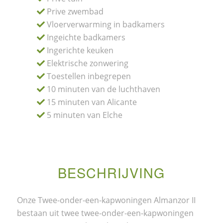
Prive zwembad
Vloerverwarming in badkamers
Ingeichte badkamers
Ingerichte keuken
Elektrische zonwering
Toestellen inbegrepen
10 minuten van de luchthaven
15 minuten van Alicante
5 minuten van Elche
BESCHRIJVING
Onze Twee-onder-een-kapwoningen Almanzor II
bestaan uit twee twee-onder-een-kapwoningen