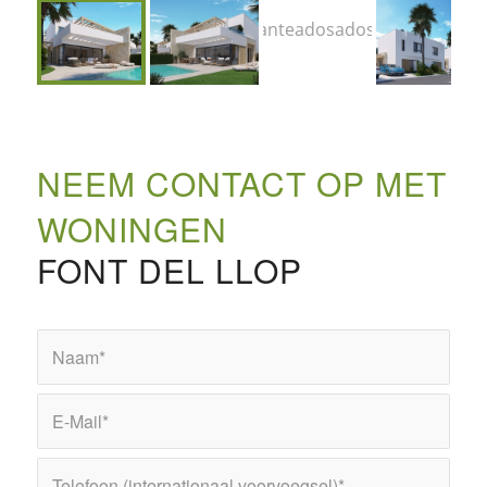
NEEM CONTACT OP MET
WONINGEN
FONT DEL LLOP