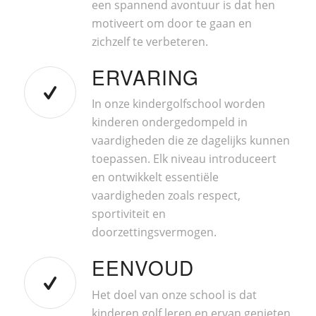
een spannend avontuur is dat hen
motiveert om door te gaan en
zichzelf te verbeteren.
ERVARING
In onze kindergolfschool worden
kinderen ondergedompeld in
vaardigheden die ze dagelijks kunnen
toepassen. Elk niveau introduceert
en ontwikkelt essentiële
vaardigheden zoals respect,
sportiviteit en
doorzettingsvermogen.
EENVOUD
Het doel van onze school is dat
kinderen golf leren en ervan genieten