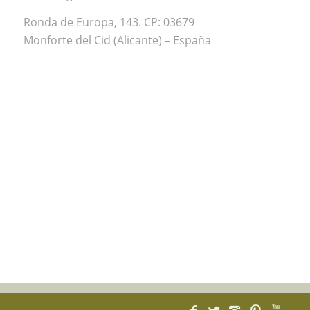
Ronda de Europa, 143. CP: 03679
Monforte del Cid (Alicante) – España