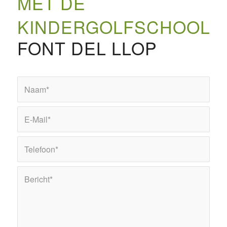
MET DE
KINDERGOLFSCHOOL
FONT DEL LLOP