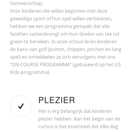
Gemeenschap.
Voor kinderen die willen beginnen met deze
geweldige sport of hun spel willen verbeteren,
hebben we een programma gemaakt dat alle
facetten samenbrengt om hun doelen van tee tot
green te bereiken. In onze school leren kinderen
de basis van golf (putten, chippen, pitchen en lang
spel) en ontwikkelen ze zich vervolgens met ons
“ON-COURSE PROGRAMMA” (gebaseerd op het US
Kids-programma).
PLEZIER
Het is erg belangrijk dat kinderen
plezier hebben. Aan het begin van de
cursus is het essentieel dat elke dag