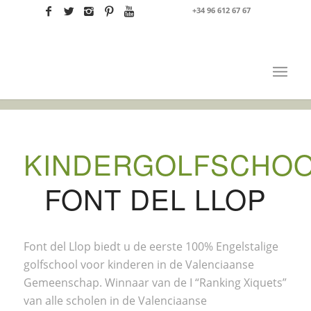
+34 96 612 67 67
KINDERGOLFSCHO
FONT DEL LLOP
Font del Llop biedt u de eerste 100% Engelstalige
golfschool voor kinderen in de Valenciaanse
Gemeenschap. Winnaar van de I “Ranking Xiquets”
van alle scholen in de Valenciaanse