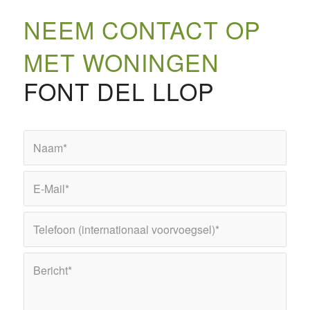
NEEM CONTACT OP
MET WONINGEN
FONT DEL LLOP