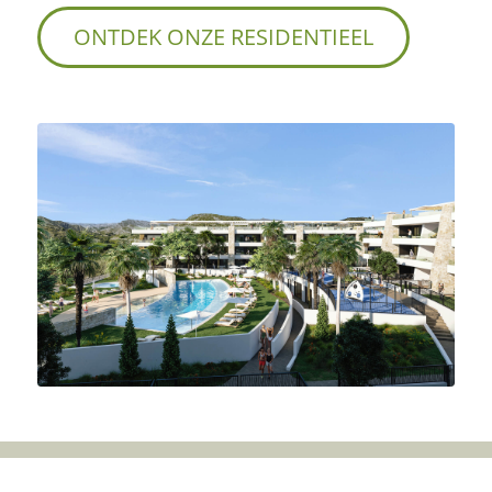
ONTDEK ONZE RESIDENTIEEL