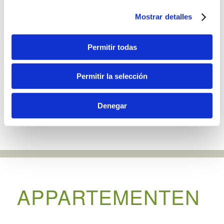
Mostrar detalles
Permitir todas
Permitir la selección
Denegar
APPARTEMENTEN