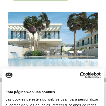
Esta página web usa cookies
TWEE-ONDER-
Las cookies de este sitio web se usan para personalizar
el contenido y los anuncios, ofrecer funciones de redes