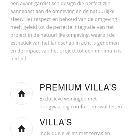
een avant-gardistisch design die perfect zijn
aangepast aan de omgeving en de natuurlijke
sfeer. Het respect en behoud van de omgeving
heeft geleid tot de perfecte integratie van het
project in de natuurlijke omgeving, waarbij de
esthetiek van het landschap in acht is genomen
en de impact van het project tot een minimum is
herleid.
PREMIUM VILLA’S
Exclusieve woningen met
hoogwaardig comfort en kwaliteiten.
VILLA’S
Individuele villa’s met terras en