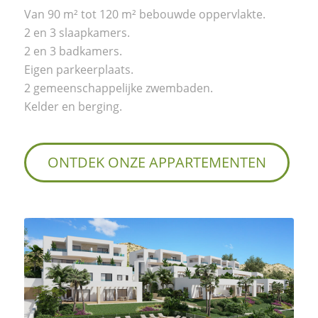
Van 90 m² tot 120 m² bebouwde oppervlakte.
2 en 3 slaapkamers.
2 en 3 badkamers.
Eigen parkeerplaats.
2 gemeenschappelijke zwembaden.
Kelder en berging.
ONTDEK ONZE APPARTEMENTEN