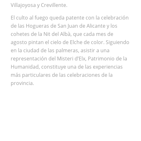
Villajoyosa​ y Crevillente.
El culto al fuego queda patente con la celebración
de las Hogueras de San Juan de Alicante​ y los
cohetes de la Nit del Albà​, que cada mes de
agosto pintan el cielo de Elche de color. Siguiendo
en la ciudad de las palmeras, asistir a una
representación del Misteri d’Elx​, Patrimonio de la
Humanidad, constituye una de las experiencias
más particulares de las celebraciones de la
provincia.