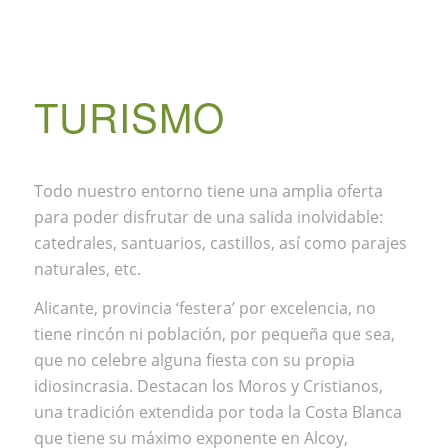
TURISMO
Todo nuestro entorno tiene una amplia oferta
para poder disfrutar de una salida inolvidable:
catedrales, santuarios, castillos, así como parajes
naturales, etc.
Alicante, provincia ‘festera’ por excelencia, no
tiene rincón ni población, por pequeña que sea,
que no celebre alguna fiesta con su propia
idiosincrasia. Destacan los Moros y Cristianos,
una tradición extendida por toda la Costa Blanca
que tiene su máximo exponente en Alcoy,