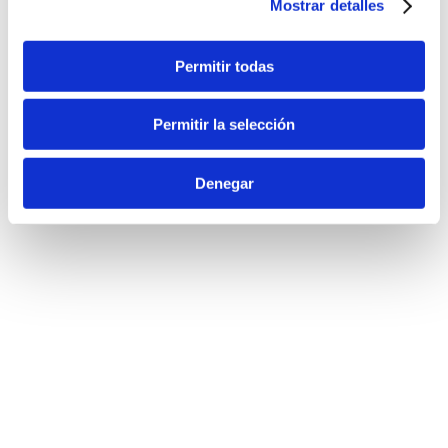
reserva marina protegida.
Mostrar detalles
Permitir todas
Permitir la selección
Denegar