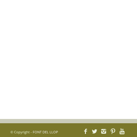
© Copyright -
FONT DEL LLOP