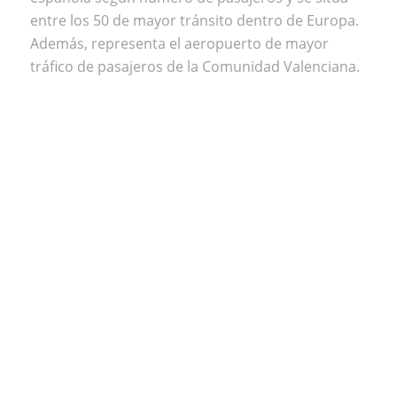
entre los 50 de mayor tránsito dentro de Europa.
Además, representa el aeropuerto de mayor
tráfico de pasajeros de la Comunidad Valenciana.