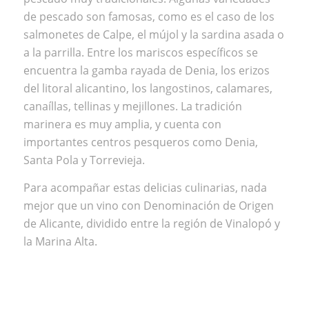
de pescado son famosas, como es el caso de los
salmonetes de Calpe, el mújol y la sardina asada o
a la parrilla. Entre los mariscos específicos se
encuentra la gamba rayada de Denia, los erizos
del litoral alicantino, los langostinos, calamares,
canaíllas, tellinas y mejillones. La tradición
marinera es muy amplia, y cuenta con
importantes centros pesqueros como Denia,
Santa Pola y Torrevieja.
Para acompañar estas delicias culinarias, nada
mejor que un vino con Denominación de Origen
de Alicante, dividido entre la región de Vinalopó y
la Marina Alta.