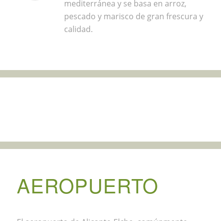
mediterránea y se basa en arroz,
pescado y marisco de gran frescura y
calidad.
AEROPUERTO