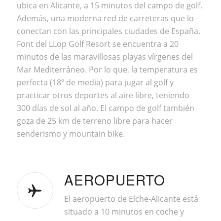
ubica en Alicante, a 15 minutos del campo de golf.
Además, una moderna red de carreteras que lo
conectan con las principales ciudades de España.
Font del LLop Golf Resort se encuentra a 20
minutos de las maravillosas playas vírgenes del
Mar Mediterráneo. Por lo que, la temperatura es
perfecta (18º de media) para jugar al golf y
practicar otros deportes al aire libre, teniendo
300 días de sol al año. El campo de golf también
goza de 25 km de terreno libre para hacer
senderismo y mountain bike.
AEROPUERTO
El aeropuerto de Elche-Alicante está
situado a 10 minutos en coche y