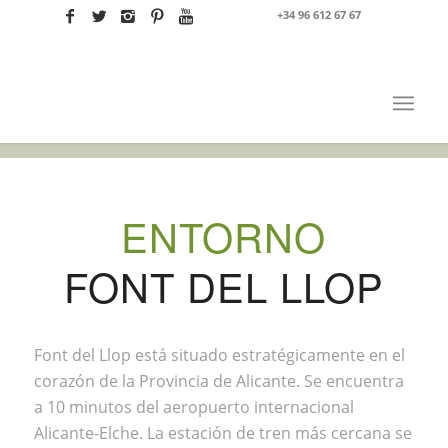
+34 96 612 67 67
ENTORNO
FONT DEL LLOP
Font del Llop está situado estratégicamente en el
corazón de la Provincia de Alicante. Se encuentra
a 10 minutos del aeropuerto internacional
Alicante-Elche. La estación de tren más cercana se