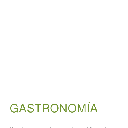
GASTRONOMÍA