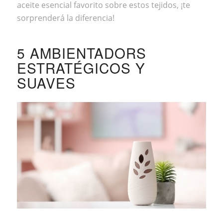
aceite esencial favorito sobre estos tejidos, ¡te
sorprenderá la diferencia!
5 AMBIENTADORS
ESTRATÉGICOS Y
SUAVES