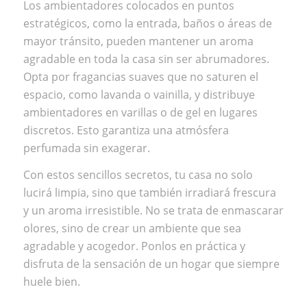
Los ambientadores colocados en puntos
estratégicos, como la entrada, baños o áreas de
mayor tránsito, pueden mantener un aroma
agradable en toda la casa sin ser abrumadores.
Opta por fragancias suaves que no saturen el
espacio, como lavanda o vainilla, y distribuye
ambientadores en varillas o de gel en lugares
discretos. Esto garantiza una atmósfera
perfumada sin exagerar.
Con estos sencillos secretos, tu casa no solo
lucirá limpia, sino que también irradiará frescura
y un aroma irresistible. No se trata de enmascarar
olores, sino de crear un ambiente que sea
agradable y acogedor. Ponlos en práctica y
disfruta de la sensación de un hogar que siempre
huele bien.