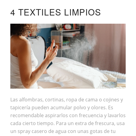
4 TEXTILES LIMPIOS
Las alfombras, cortinas, ropa de cama o cojines y
tapicería pueden acumular polvo y olores. Es
recomendable aspirarlos con frecuencia y lavarlos
cada cierto tiempo. Para un extra de frescura, usa
un spray casero de agua con unas gotas de tu