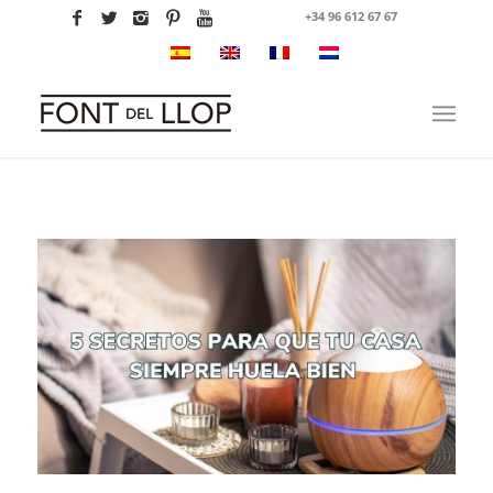
+34 96 612 67 67