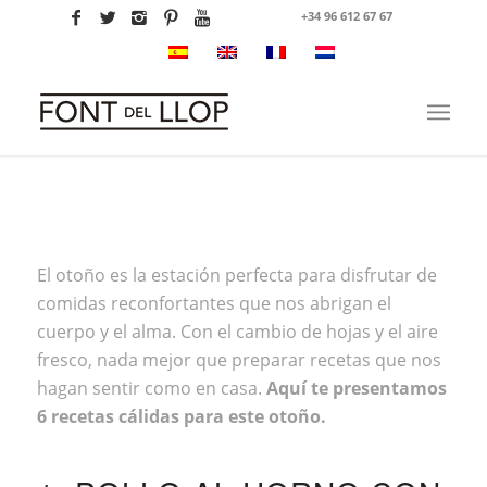
+34 96 612 67 67
El otoño es la estación perfecta para disfrutar de
comidas reconfortantes que nos abrigan el
cuerpo y el alma. Con el cambio de hojas y el aire
fresco, nada mejor que preparar recetas que nos
hagan sentir como en casa.
Aquí te presentamos
6 recetas cálidas para este otoño.