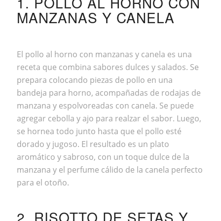
1. POLLO AL HORNO CON
MANZANAS Y CANELA
El pollo al horno con manzanas y canela es una
receta que combina sabores dulces y salados. Se
prepara colocando piezas de pollo en una
bandeja para horno, acompañadas de rodajas de
manzana y espolvoreadas con canela. Se puede
agregar cebolla y ajo para realzar el sabor. Luego,
se hornea todo junto hasta que el pollo esté
dorado y jugoso. El resultado es un plato
aromático y sabroso, con un toque dulce de la
manzana y el perfume cálido de la canela perfecto
para el otoño.
2. RISOTTO DE SETAS Y