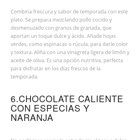
Combina frescura y sabor de temporada con este
plato. Se prepara mezclando pollo cocido y
desmenuzado con granos de granada, que
aportan un toque dulce y ácido. Añade hojas
verdes, como espinacas o rúcula, para darle color
y textura. Aliña con una vinagreta ligera de limón y
aceite de oliva. Es una opción nutritiva, perfecta
para disfrutar en los días frescos de la
temporada.
6.CHOCOLATE CALIENTE
CON ESPECIAS Y
NARANJA