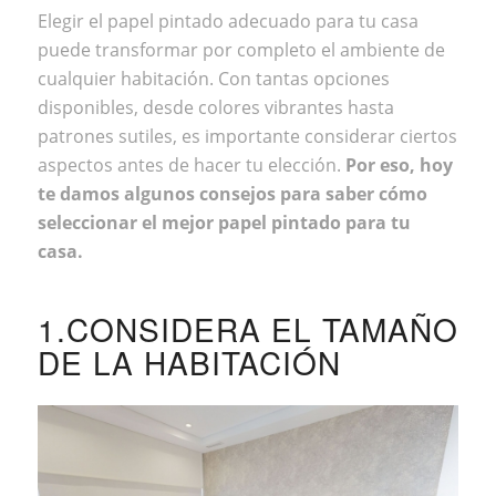
Elegir el papel pintado adecuado para tu casa
puede transformar por completo el ambiente de
cualquier habitación. Con tantas opciones
disponibles, desde colores vibrantes hasta
patrones sutiles, es importante considerar ciertos
aspectos antes de hacer tu elección.
Por eso, hoy
te damos algunos consejos para saber cómo
seleccionar el mejor papel pintado para tu
casa.
1.CONSIDERA EL TAMAÑO
DE LA HABITACIÓN