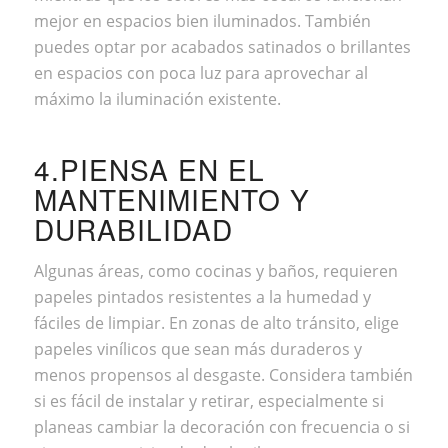
mejor en espacios bien iluminados. También
puedes optar por acabados
satinados
o brillantes
en espacios con poca luz para aprovechar al
máximo la iluminación existente.
4.PIENSA EN EL
MANTENIMIENTO Y
DURABILIDAD
Algunas áreas, como cocinas y baños, requieren
papeles pintados resistentes a la humedad y
fáciles de limpiar. En zonas de alto tránsito, elige
papeles vinílicos que sean más duraderos y
menos propensos al desgaste. Considera también
si es fácil de instalar y retirar, especialmente si
planeas cambiar la decoración con frecuencia o si