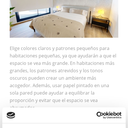
Elige colores claros y patrones pequeños para
habitaciones pequeñas, ya que ayudarán a que el
espacio se vea más grande. En habitaciones más
grandes, los patrones atrevidos y los tonos
oscuros pueden crear un ambiente más
acogedor. Además, usar papel pintado en una
sola pared puede ayudar a equilibrar la
proporción y evitar que el espacio se vea
abrumador.
2.TEN EN CUENTA EL