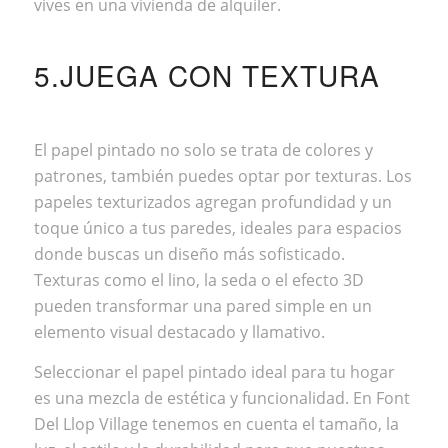
vives en una vivienda de alquiler.
5.JUEGA CON TEXTURA
El papel pintado no solo se trata de colores y
patrones, también puedes optar por texturas. Los
papeles texturizados agregan profundidad y un
toque único a tus paredes, ideales para espacios
donde buscas un diseño más sofisticado.
Texturas como el lino, la seda o el efecto 3D
pueden transformar una pared simple en un
elemento visual destacado y llamativo.
Seleccionar el papel pintado ideal para tu hogar
es una mezcla de estética y funcionalidad. En
Font
Del Llop Village
tenemos en cuenta el tamaño, la