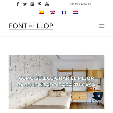
+34 96 612 67 67