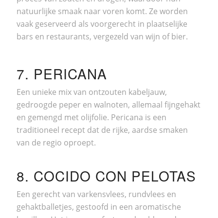
natuurlijke smaak naar voren komt. Ze worden
vaak geserveerd als voorgerecht in plaatselijke
bars en restaurants, vergezeld van wijn of bier.
7. PERICANA
Een unieke mix van ontzouten kabeljauw,
gedroogde peper en walnoten, allemaal fijngehakt
en gemengd met olijfolie. Pericana is een
traditioneel recept dat de rijke, aardse smaken
van de regio oproept.
8. COCIDO CON PELOTAS
Een gerecht van varkensvlees, rundvlees en
gehaktballetjes, gestoofd in een aromatische