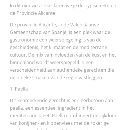
In dit nieuwe artikel laten we je de Typisch Eten in
de Provincie Alicante.
De
provincie Alicante
, in de
Valenciaanse
Gemeenschap
van Spanje, is een plek waar de
gastronomie een weerspiegeling is van de
geschiedenis, het klimaat en de mediterrane
cultuur. De mix van invloeden van de kust en het
binnenland wordt weerspiegeld in een
verscheidenheid aan authentieke gerechten die
de unieke smaken van de regio vastleggen.
1. Paella
Dit kenmerkende gerecht is een eerbetoon aan
paella, een essentieel ingrediënt in het
mediterrane dieet. Paella combineert de rijkdom
van konijnen- en kippenvlees met de rokerige