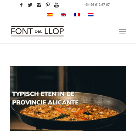
+34 96 612 67 67