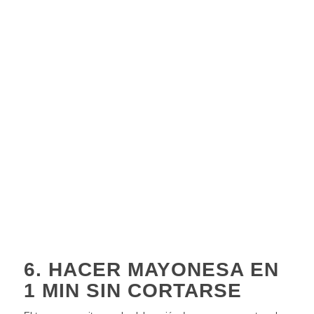
6. HACER MAYONESA EN
1 MIN SIN CORTARSE