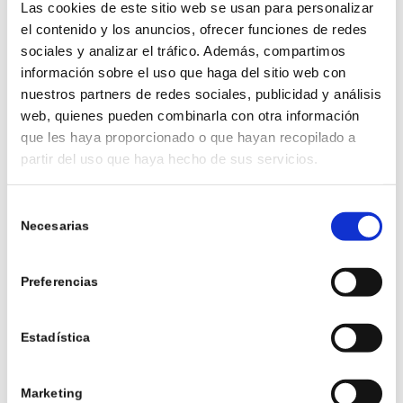
Las cookies de este sitio web se usan para personalizar
3. CEMENTERIO OSCURO
el contenido y los anuncios, ofrecer funciones de redes
sociales y analizar el tráfico. Además, compartimos
información sobre el uso que haga del sitio web con
nuestros partners de redes sociales, publicidad y análisis
web, quienes pueden combinarla con otra información
que les haya proporcionado o que hayan recopilado a
partir del uso que haya hecho de sus servicios.
Selección
Necesarias
de
consentimiento
Preferencias
Mezcla ron oscuro, licor de café y hielo. Añade
nata líquida por encima y decora con cacao en
forma de lápida o añade por ejemplo chuches con
Estadística
forma de ojo. Es un cóctel intenso, ideal para
fiestas nocturnas con luces bajas y música
Marketing