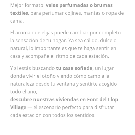
Mejor formato:
velas perfumadas o brumas
textiles
, para perfumar cojines, mantas o ropa de
cama.
El aroma que elijas puede cambiar por completo
la sensación de tu hogar. Ya sea cálido, dulce o
natural, lo importante es que te haga sentir en
casa y acompañe el ritmo de cada estación.
Y si estás buscando
tu casa soñada
, un lugar
donde vivir el otoño viendo cómo cambia la
naturaleza desde tu ventana y sentirte acogido
todo el año,
descubre nuestras viviendas en
Font del Llop
Village
— el escenario perfecto para disfrutar
cada estación con todos los sentidos.