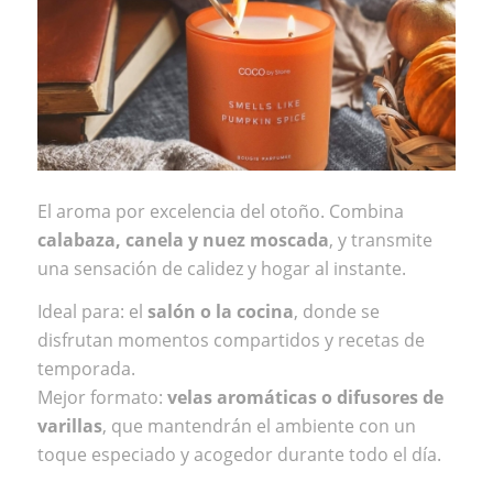
El aroma por excelencia del otoño. Combina
calabaza, canela y nuez moscada
, y transmite
una sensación de calidez y hogar al instante.
Ideal para: el
salón o la cocina
, donde se
disfrutan momentos compartidos y recetas de
temporada.
Mejor formato:
velas aromáticas o difusores de
varillas
, que mantendrán el ambiente con un
toque especiado y acogedor durante todo el día.