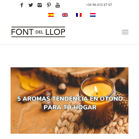
+34 96 612 67 67