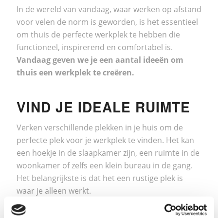
In de wereld van vandaag, waar werken op afstand
voor velen de norm is geworden, is het essentieel
om thuis de perfecte werkplek te hebben die
functioneel, inspirerend en comfortabel is.
Vandaag geven we je een aantal ideeën om
thuis een
werkplek
te creëren
.
VIND JE IDEALE RUIMTE
Verken verschillende plekken in je huis om de
perfecte plek voor je werkplek te vinden. Het kan
een hoekje in de slaapkamer zijn, een ruimte in de
woonkamer of zelfs een klein bureau in de gang.
Het belangrijkste is dat het een rustige plek is
waar je alleen werkt.