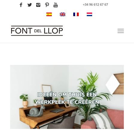
+34 96 612 67 67