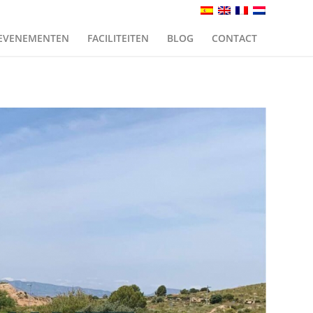
EVENEMENTEN
FACILITEITEN
BLOG
CONTACT