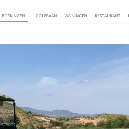
BOEKINGEN
GOLFBAAN
WONINGEN
RESTAURANT