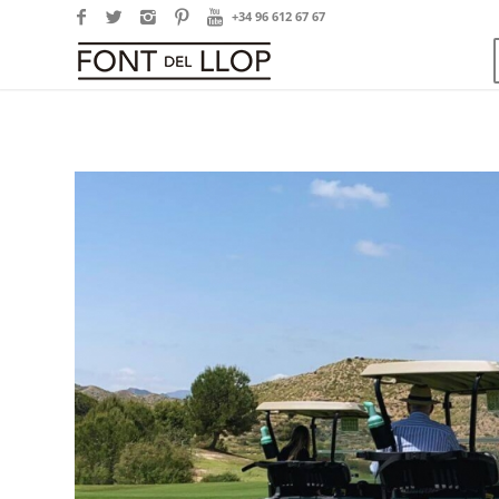
+34 96 612 67 67