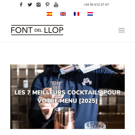
+34 96 612 67 67