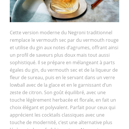
Cette version moderne du Negroni traditionnel
remplace le vermouth sec par du vermouth rouge
et utilise du gin aux notes d’agrumes, offrant ainsi
un profil de saveurs plus doux mais tout aussi
sophistiqué. Il se prépare en mélangeant à parts
égales du gin, du vermouth sec et de la liqueur de
fleur de sureau, puis en le servant dans un verre
lowball avec de la glace et en le garnissant d’un
zeste de citron. Son goût équilibré, avec une
touche légèrement herbacée et florale, en fait un
choix élégant et polyvalent. Parfait pour ceux qui
apprécient les cocktails classiques avec une
touche de modernité, c’est une alternative plus