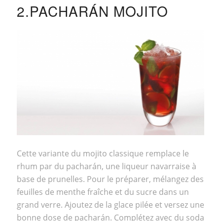
2.PACHARÁN MOJITO
Cette variante du mojito classique remplace le
rhum par du pacharán, une liqueur navarraise à
base de prunelles. Pour le préparer, mélangez des
feuilles de menthe fraîche et du sucre dans un
grand verre. Ajoutez de la glace pilée et versez une
bonne dose de pacharán. Complétez avec du soda