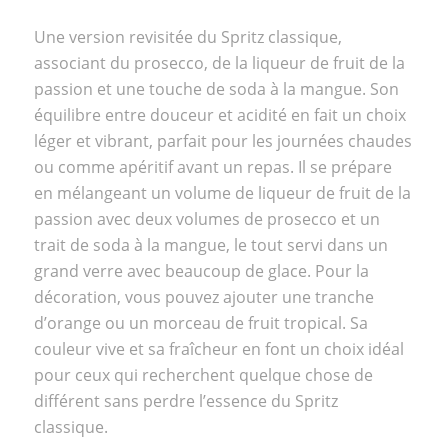
Une version revisitée du Spritz classique,
associant du prosecco, de la liqueur de fruit de la
passion et une touche de soda à la mangue. Son
équilibre entre douceur et acidité en fait un choix
léger et vibrant, parfait pour les journées chaudes
ou comme apéritif avant un repas. Il se prépare
en mélangeant un volume de liqueur de fruit de la
passion avec deux volumes de prosecco et un
trait de soda à la mangue, le tout servi dans un
grand verre avec beaucoup de glace. Pour la
décoration, vous pouvez ajouter une tranche
d’orange ou un morceau de fruit tropical. Sa
couleur vive et sa fraîcheur en font un choix idéal
pour ceux qui recherchent quelque chose de
différent sans perdre l’essence du Spritz
classique.