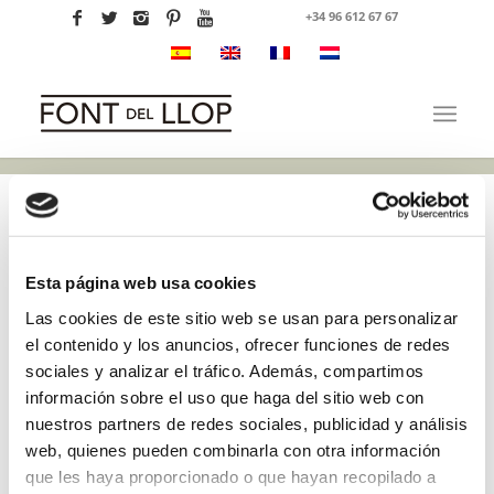
+34 96 612 67 67
Esta página web usa cookies
Las cookies de este sitio web se usan para personalizar
el contenido y los anuncios, ofrecer funciones de redes
sociales y analizar el tráfico. Además, compartimos
información sobre el uso que haga del sitio web con
nuestros partners de redes sociales, publicidad y análisis
web, quienes pueden combinarla con otra información
que les haya proporcionado o que hayan recopilado a