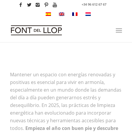
+34 96 612 67 67
Mantener un espacio con energías renovadas y
positivas es esencial para vivir en armonía,
especialmente en un mundo donde las demandas
del día a día pueden generarnos estrés y
desequilibrio. En 2025, las prácticas de limpieza
energética han evolucionado para incorporar
nuevas técnicas y herramientas accesibles para
todos.
Empieza el año con buen pie y descubre