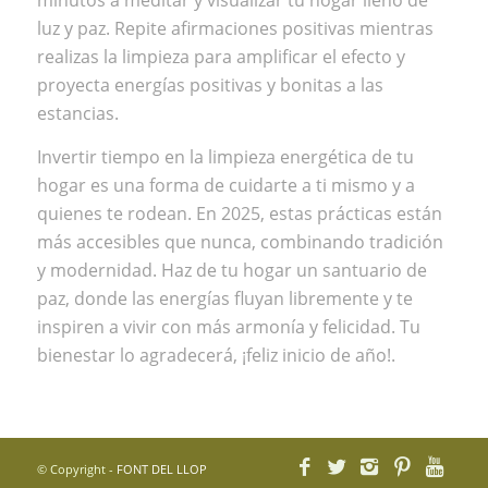
luz y paz. Repite afirmaciones positivas mientras
realizas la limpieza para amplificar el efecto y
proyecta energías positivas y bonitas a las
estancias.
Invertir tiempo en la limpieza energética de tu
hogar es una forma de cuidarte a ti mismo y a
quienes te rodean. En 2025, estas prácticas están
más accesibles que nunca, combinando tradición
y modernidad. Haz de tu hogar un santuario de
paz, donde las energías fluyan libremente y te
inspiren a vivir con más armonía y felicidad. Tu
bienestar lo agradecerá, ¡feliz inicio de año!.
© Copyright -
FONT DEL LLOP