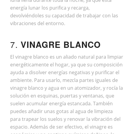
energía lunar los purifica y recarga,
devolviéndoles su capacidad de trabajar con las
vibraciones del entorno.
7.
VINAGRE BLANCO
El vinagre blanco es un aliado natural para limpiar
energéticamente el hogar, ya que su composición
ayuda a disolver energías negativas y purificar el
ambiente. Para usarlo, mezcla partes iguales de
vinagre blanco y agua en un atomizador, y rocía la
solución en esquinas, puertas y ventanas, que
suelen acumular energía estancada. También
puedes añadir unas gotas al agua de limpieza
para trapear los suelos y renovar la vibración del
espacio. Además de ser efectivo, el vinagre es