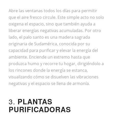
Abre las ventanas todos los días para permitir
que el aire fresco circule. Este simple acto no solo
oxigena el espacio, sino que también ayuda a
liberar energías negativas acumuladas. Por otro
lado, el palo santo es una madera sagrada
originaria de Sudamérica, conocida por su
capacidad para purificar y elevar la energía del
ambiente. Enciende un extremo hasta que
produzca humo y recorre tu hogar, dirigiéndolo a
los rincones donde la energía se estanca,
visualizando cómo se disuelven las vibraciones
negativas y el espacio se llena de armonía.
3.
PLANTAS
PURIFICADORAS