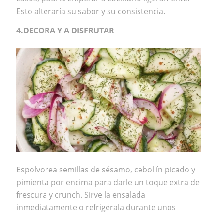
Esto alteraría su sabor y su consistencia.
4.DECORA Y A DISFRUTAR
Espolvorea semillas de sésamo, cebollín picado y
pimienta por encima para darle un toque extra de
frescura y crunch. Sirve la ensalada
inmediatamente o refrigérala durante unos