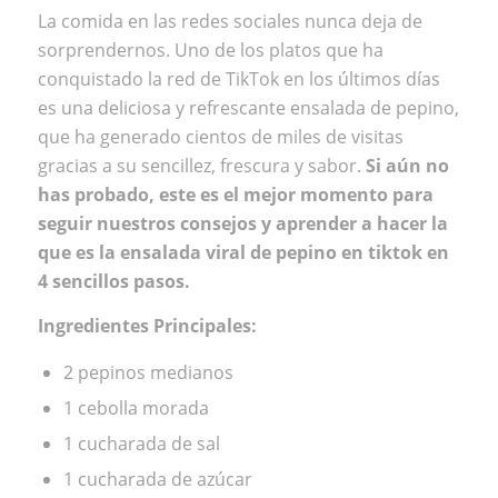
La comida en las redes sociales nunca deja de
sorprendernos. Uno de los platos que ha
conquistado la red de TikTok en los últimos días
es una deliciosa y refrescante ensalada de pepino,
que ha generado cientos de miles de visitas
gracias a su sencillez, frescura y sabor.
Si aún no
has probado, este es el mejor momento para
seguir nuestros consejos
y aprender a hacer la
que es la ensalada viral de pepino en
tiktok
en
4 sencillos pasos.
Ingredientes Principales:
2 pepinos medianos
1 cebolla morada
1 cucharada de sal
1 cucharada de azúcar