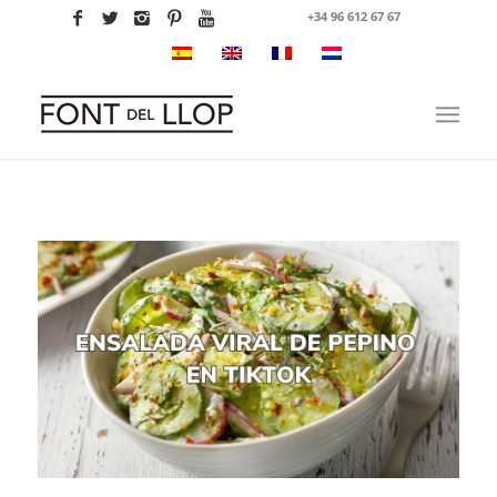
+34 96 612 67 67