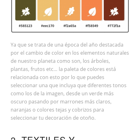
Ya que se trata de una época del año destacada
por el cambio de color en los elementos naturales
de nuestro planeta como son, los árboles,
plantas, frutos etc… la paleta de colores está
relacionada con esto por lo que puedes
seleccionar una que incluya que diferentes tonos
como los de la imagen, desde un verde más
oscuro pasando por marrones más claros,
naranjas o colores tejas y cobrizos para
seleccionar tu decoración de otoño.
2. TEXTILES Y