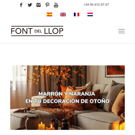
+34 96 612 67 67