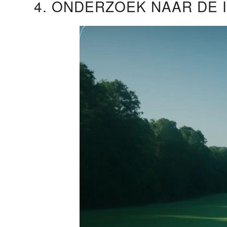
4. ONDERZOEK NAAR DE 