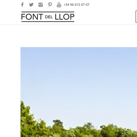
+34 96 612 67 67