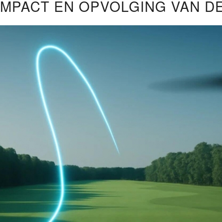
IMPACT EN OPVOLGING VAN D