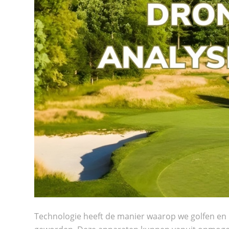
Technologie heeft de manier waarop we golfen en 