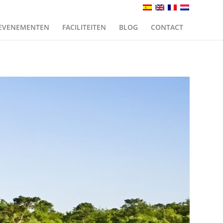
EVENEMENTEN
FACILITEITEN
BLOG
CONTACT