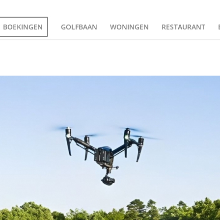
BOEKINGEN
GOLFBAAN
WONINGEN
RESTAURANT