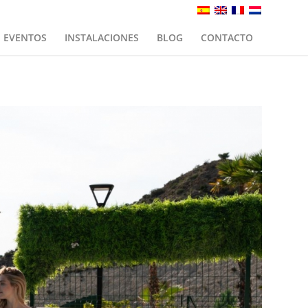
EVENTOS
INSTALACIONES
BLOG
CONTACTO