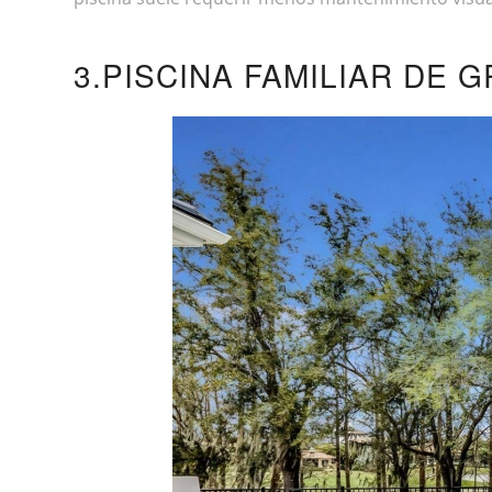
3.PISCINA FAMILIAR DE 