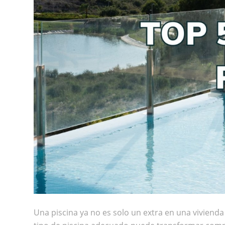
Una piscina ya no es solo un extra en una vivienda e