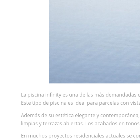
La piscina infinity es una de las más demandadas e
Este tipo de piscina es ideal para parcelas con vis
Además de su estética elegante y contemporánea,
limpias y terrazas abiertas. Los acabados en tonos 
En muchos proyectos residenciales actuales se com