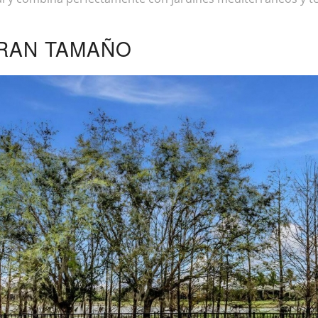
GRAN TAMAÑO