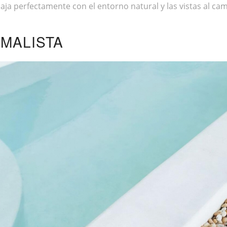
caja perfectamente con el entorno natural y las vistas al cam
IMALISTA