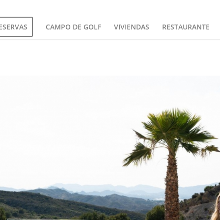
ESERVAS
CAMPO DE GOLF
VIVIENDAS
RESTAURANTE