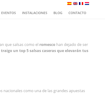
EVENTOS
INSTALACIONES
BLOG
CONTACTO
lan que salsas como el
romesco
han dejado de ser
 traigo un top 5 salsas caseras que elevarán tus
s nacionales como una de las grandes apuestas