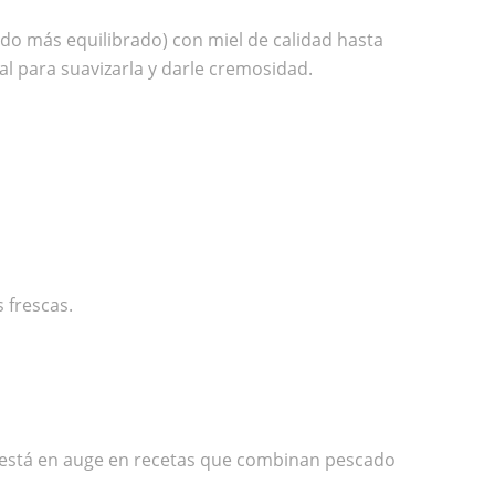
do más equilibrado) con miel de calidad hasta
al para suavizarla y darle cremosidad.
 frescas.
ño está en auge en recetas que combinan pescado