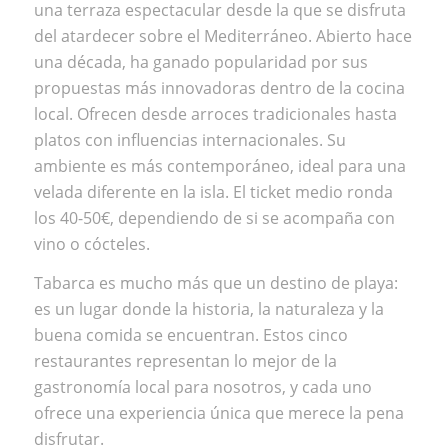
una terraza espectacular desde la que se disfruta
del atardecer sobre el Mediterráneo. Abierto hace
una década, ha ganado popularidad por sus
propuestas más innovadoras dentro de la cocina
local. Ofrecen desde arroces tradicionales hasta
platos con influencias internacionales. Su
ambiente es más contemporáneo, ideal para una
velada diferente en la isla. El ticket medio ronda
los 40-50€, dependiendo de si se acompaña con
vino o cócteles.
Tabarca es mucho más que un destino de playa:
es un lugar donde la historia, la naturaleza y la
buena comida se encuentran. Estos cinco
restaurantes representan lo mejor de la
gastronomía local para nosotros, y cada uno
ofrece una experiencia única que merece la pena
disfrutar.