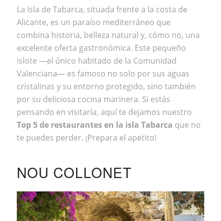
La Isla de Tabarca
, situada frente a la costa de
Alicante, es un paraíso mediterráneo que
combina historia, belleza natural y, cómo no, una
excelente oferta gastronómica. Este pequeño
islote —el único habitado de la Comunidad
Valenciana— es famoso no solo por sus aguas
cristalinas y su entorno protegido, sino también
por su deliciosa cocina marinera. Si estás
pensando en visitarla, aquí te dejamos nuestro
Top 5 de restaurantes en la isla Tabarca
que no
te puedes perder. ¡Prepara el apetito!
NOU COLLONET