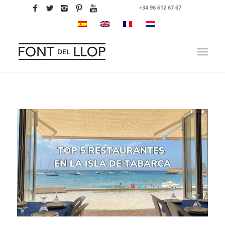
+34 96 612 67 67