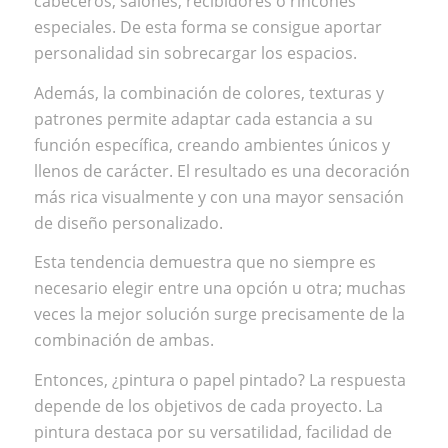
cabeceros, salones, recibidores o rincones
especiales. De esta forma se consigue aportar
personalidad sin sobrecargar los espacios.
Además, la combinación de colores, texturas y
patrones permite adaptar cada estancia a su
función específica, creando ambientes únicos y
llenos de carácter. El resultado es una decoración
más rica visualmente y con una mayor sensación
de diseño personalizado.
Esta tendencia demuestra que no siempre es
necesario elegir entre una opción u otra; muchas
veces la mejor solución surge precisamente de la
combinación de ambas.
Entonces, ¿pintura o papel pintado? La respuesta
depende de los objetivos de cada proyecto. La
pintura destaca por su versatilidad, facilidad de