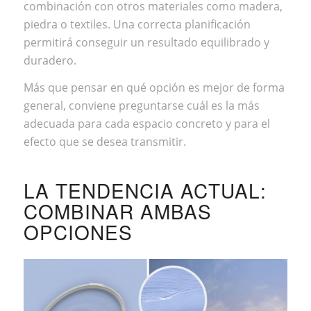
combinación con otros materiales como madera,
piedra o textiles. Una correcta planificación
permitirá conseguir un resultado equilibrado y
duradero.
Más que pensar en qué opción es mejor de forma
general, conviene preguntarse cuál es la más
adecuada para cada espacio concreto y para el
efecto que se desea transmitir.
LA TENDENCIA ACTUAL:
COMBINAR AMBAS
OPCIONES