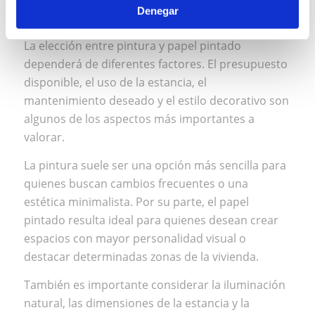
Denegar
La elección entre pintura y papel pintado
dependerá de diferentes factores. El presupuesto
disponible, el uso de la estancia, el
mantenimiento deseado y el estilo decorativo son
algunos de los aspectos más importantes a
valorar.
La pintura suele ser una opción más sencilla para
quienes buscan cambios frecuentes o una
estética minimalista. Por su parte, el papel
pintado resulta ideal para quienes desean crear
espacios con mayor personalidad visual o
destacar determinadas zonas de la vivienda.
También es importante considerar la iluminación
natural, las dimensiones de la estancia y la