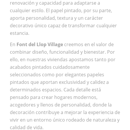
renovación y capacidad para adaptarse a
cualquier estilo. El papel pintado, por su parte,
aporta personalidad, textura y un carácter
decorativo único capaz de transformar cualquier
estancia.
En
Font del Llop Village
creemos en el valor de
combinar diseño, funcionalidad y bienestar. Por
ello, en nuestras viviendas apostamos tanto por
acabados pintados cuidadosamente
seleccionados como por elegantes papeles
pintados que aportan exclusividad y calidez a
determinados espacios. Cada detalle está
pensado para crear hogares modernos,
acogedores y llenos de personalidad, donde la
decoración contribuye a mejorar la experiencia de
vivir en un entorno único rodeado de naturaleza y
calidad de vida.