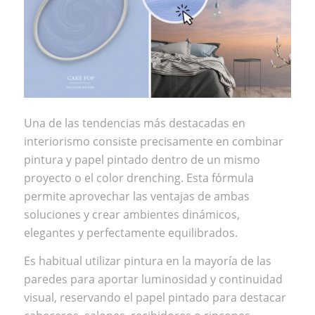
Una de las tendencias más destacadas en
interiorismo consiste precisamente en combinar
pintura y papel pintado dentro de un mismo
proyecto o el
color drenching
. Esta fórmula
permite aprovechar las ventajas de ambas
soluciones y crear ambientes dinámicos,
elegantes y perfectamente equilibrados.
Es habitual utilizar pintura en la mayoría de las
paredes para aportar luminosidad y continuidad
visual, reservando el papel pintado para destacar