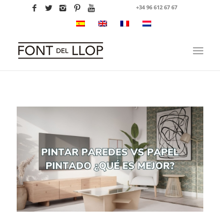
+34 96 612 67 67