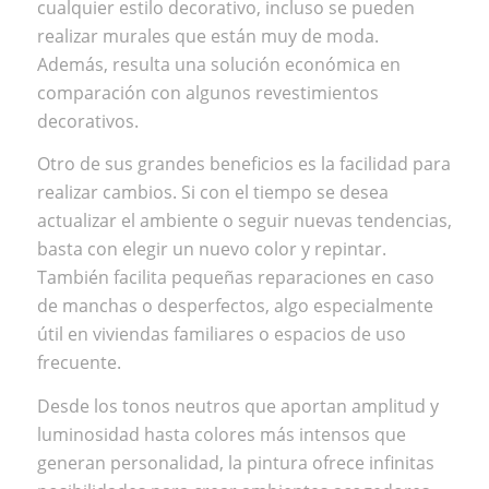
cualquier estilo decorativo, incluso se pueden
realizar murales que están muy de moda.
Además, resulta una solución económica en
comparación con algunos revestimientos
decorativos.
Otro de sus grandes beneficios es la facilidad para
realizar cambios. Si con el tiempo se desea
actualizar el ambiente o seguir nuevas tendencias,
basta con elegir un nuevo color y repintar.
También facilita pequeñas reparaciones en caso
de manchas o desperfectos, algo especialmente
útil en viviendas familiares o espacios de uso
frecuente.
Desde los tonos neutros que aportan amplitud y
luminosidad hasta colores más intensos que
generan personalidad, la pintura ofrece infinitas