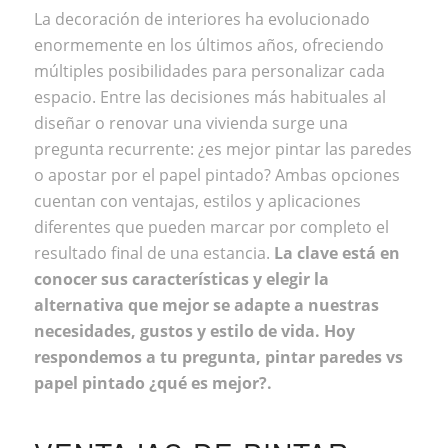
La decoración de interiores ha evolucionado
enormemente en los últimos años, ofreciendo
múltiples posibilidades para personalizar cada
espacio. Entre las decisiones más habituales al
diseñar o renovar una vivienda surge una
pregunta recurrente: ¿es mejor pintar las paredes
o apostar por el papel pintado? Ambas opciones
cuentan con ventajas, estilos y aplicaciones
diferentes que pueden marcar por completo el
resultado final de una estancia.
La clave está en
conocer sus características y elegir la
alternativa que mejor se adapte a nuestras
necesidades, gustos y estilo de vida. Hoy
respondemos a tu pregunta, pintar paredes vs
papel pintado ¿qué es mejor?.