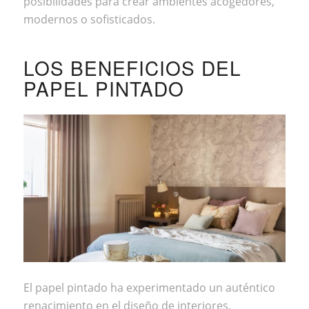
posibilidades para crear ambientes acogedores,
modernos o sofisticados.
LOS BENEFICIOS DEL
PAPEL PINTADO
El papel pintado ha experimentado un auténtico
renacimiento en el diseño de interiores.