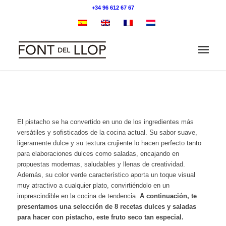
+34 96 612 67 67
El pistacho se ha convertido en uno de los ingredientes más
versátiles y sofisticados de la cocina actual. Su sabor suave,
ligeramente dulce y su textura crujiente lo hacen perfecto tanto
para elaboraciones dulces como saladas, encajando en
propuestas modernas, saludables y llenas de creatividad.
Además, su color verde característico aporta un toque visual
muy atractivo a cualquier plato, convirtiéndolo en un
imprescindible en la cocina de tendencia.
A continuación, te
presentamos una selección de 8 recetas dulces y saladas
para hacer con pistacho, este fruto seco tan especial.