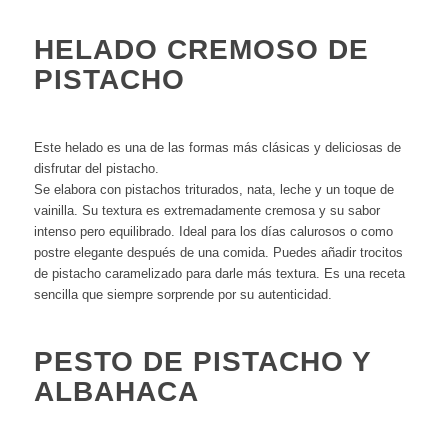
HELADO CREMOSO DE
PISTACHO
Este helado es una de las formas más clásicas y deliciosas de
disfrutar del pistacho.
Se elabora con pistachos triturados, nata, leche y un toque de
vainilla. Su textura es extremadamente cremosa y su sabor
intenso pero equilibrado. Ideal para los días calurosos o como
postre elegante después de una comida. Puedes añadir trocitos
de pistacho caramelizado para darle más textura. Es una receta
sencilla que siempre sorprende por su autenticidad.
PESTO DE PISTACHO Y
ALBAHACA