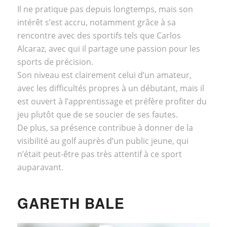
Il ne pratique pas depuis longtemps, mais son
intérêt s’est accru, notamment grâce à sa
rencontre avec des sportifs tels que Carlos
Alcaraz, avec qui il partage une passion pour les
sports de précision.
Son niveau est clairement celui d’un amateur,
avec les difficultés propres à un débutant, mais il
est ouvert à l’apprentissage et préfère profiter du
jeu plutôt que de se soucier de ses fautes.
De plus, sa présence contribue à donner de la
visibilité au golf auprès d’un public jeune, qui
n’était peut-être pas très attentif à ce sport
auparavant.
GARETH BALE