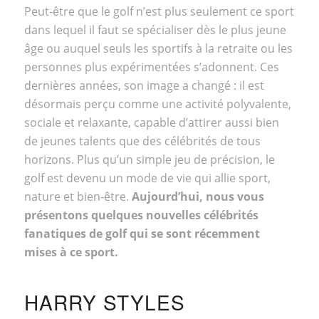
Peut-être que le golf n’est plus seulement ce sport
dans lequel il faut se spécialiser dès le plus jeune
âge ou auquel seuls les sportifs à la retraite ou les
personnes plus expérimentées s’adonnent. Ces
dernières années, son image a changé : il est
désormais perçu comme une activité polyvalente,
sociale et relaxante, capable d’attirer aussi bien
de jeunes talents que des célébrités de tous
horizons. Plus qu’un simple jeu de précision, le
golf est devenu un mode de vie qui allie sport,
nature et bien-être.
Aujourd’hui, nous vous
présentons quelques nouvelles célébrités
fanatiques de golf qui se sont récemment
mises à ce sport.
HARRY STYLES