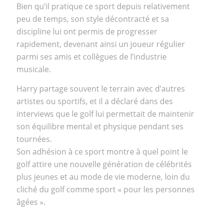
Bien qu’il pratique ce sport depuis relativement
peu de temps, son style décontracté et sa
discipline lui ont permis de progresser
rapidement, devenant ainsi un joueur régulier
parmi ses amis et collègues de l’industrie
musicale.
Harry partage souvent le terrain avec d’autres
artistes ou sportifs, et il a déclaré dans des
interviews que le golf lui permettait de maintenir
son équilibre mental et physique pendant ses
tournées.
Son adhésion à ce sport montre à quel point le
golf attire une nouvelle génération de célébrités
plus jeunes et au mode de vie moderne, loin du
cliché du golf comme sport « pour les personnes
âgées ».