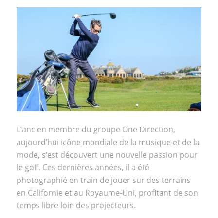
L’ancien membre du groupe One Direction,
aujourd’hui icône mondiale de la musique et de la
mode, s’est découvert une nouvelle passion pour
le golf. Ces dernières années, il a été
photographié en train de jouer sur des terrains
en Californie et au Royaume-Uni, profitant de son
temps libre loin des projecteurs.