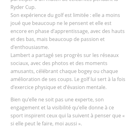
Ryder Cup
.
Son expérience du golf est limitée : elle a moins
joué que beaucoup ne le pensent et elle est
encore en phase d’apprentissage, avec des hauts
et des bas, mais beaucoup de passion et
d’enthousiasme.
Lambert a partagé ses progrès sur les réseaux
sociaux, avec des photos et des moments
amusants, célébrant chaque bogey ou chaque
amélioration de ses coups. Le golf lui sert à la fois
d’exercice physique et d’évasion mentale.
Bien qu’elle ne soit pas une experte, son
engagement et la visibilité qu’elle donne à ce
sport inspirent ceux qui la suivent à penser que «
si elle peut le faire, moi aussi ».