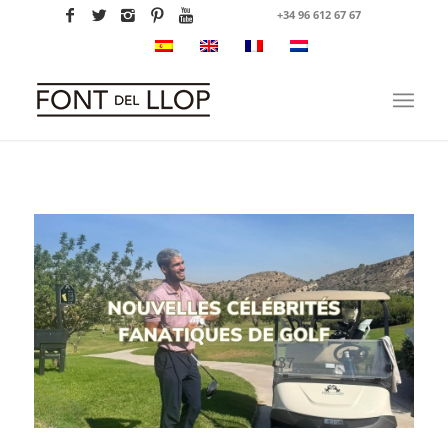
+34 96 612 67 67