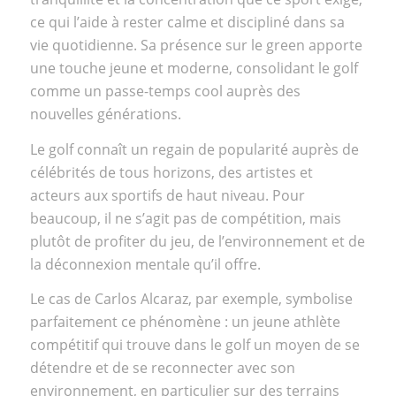
ce qui l’aide à rester calme et discipliné dans sa
vie quotidienne. Sa présence sur le green apporte
une touche jeune et moderne, consolidant le golf
comme un passe-temps cool auprès des
nouvelles générations.
Le golf connaît un regain de popularité auprès de
célébrités de tous horizons, des artistes et
acteurs aux sportifs de haut niveau. Pour
beaucoup, il ne s’agit pas de compétition, mais
plutôt de profiter du jeu, de l’environnement et de
la déconnexion mentale qu’il offre.
Le cas de Carlos Alcaraz, par exemple, symbolise
parfaitement ce phénomène : un jeune athlète
compétitif qui trouve dans le golf un moyen de se
détendre et de se reconnecter avec son
environnement, en particulier sur des terrains