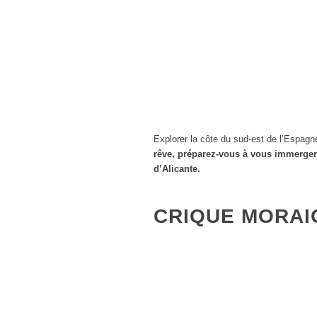
Explorer la côte du sud-est de l’Espagn
rêve, préparez-vous à vous immerger 
d’Alicante.
CRIQUE MORAI