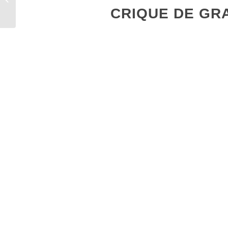
D’ESPAGNE
CRIQUE DE GR