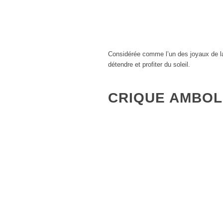
Considérée comme l’un des joyaux de la
détendre et profiter du soleil.
CRIQUE AMBOL