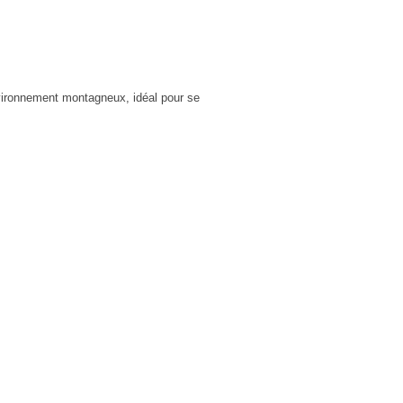
nvironnement montagneux, idéal pour se