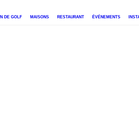
N DE GOLF
MAISONS
RESTAURANT
ÉVÉNEMENTS
INST