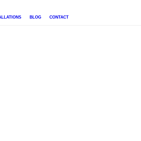
ALLATIONS
BLOG
CONTACT