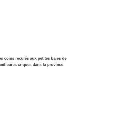
s coins reculés aux petites baies de
eilleures criques dans la province