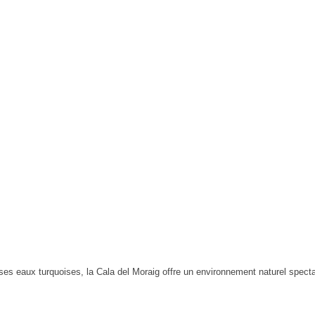
s eaux turquoises, la Cala del Moraig offre un environnement naturel spectacu