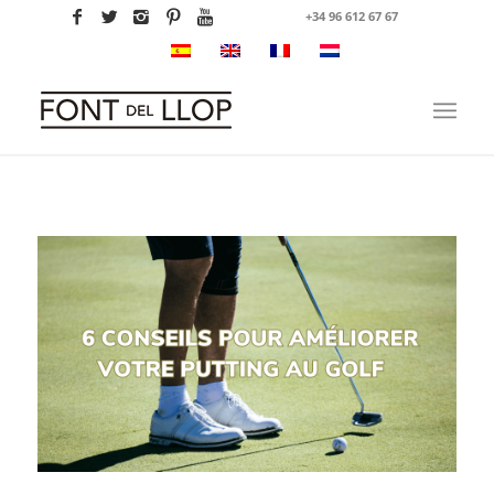
+34 96 612 67 67