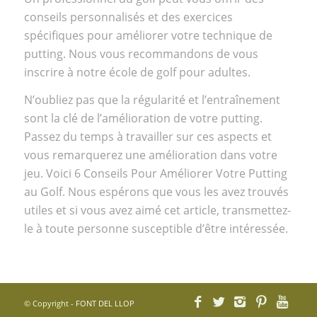
conseils personnalisés et des exercices
spécifiques pour améliorer votre technique de
putting. Nous vous recommandons de vous
inscrire à notre
école de golf pour adultes.
N’oubliez pas que la régularité et l’entraînement
sont la clé de l’amélioration de votre putting.
Passez du temps à travailler sur ces aspects et
vous remarquerez une amélioration dans votre
jeu. Voici 6 Conseils Pour Améliorer Votre Putting
au Golf. Nous espérons que vous les avez trouvés
utiles et si vous avez aimé cet article, transmettez-
le à toute personne susceptible d’être intéressée.
© Copyright -
FONT DEL LLOP