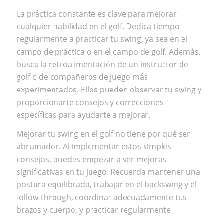
La práctica constante es clave para mejorar
cualquier habilidad en el golf. Dedica tiempo
regularmente a practicar tu swing, ya sea en el
campo de práctica o en el campo de golf. Además,
busca la retroalimentación de un instructor de
golf o de compañeros de juego más
experimentados. Ellos pueden observar tu swing y
proporcionarte consejos y correcciones
específicas para ayudarte a mejorar.
Mejorar tu swing en el golf no tiene por qué ser
abrumador. Al implementar estos simples
consejos, puedes empezar a ver mejoras
significativas en tu juego. Recuerda mantener una
postura equilibrada, trabajar en el backswing y el
follow-through, coordinar adecuadamente tus
brazos y cuerpo, y practicar regularmente