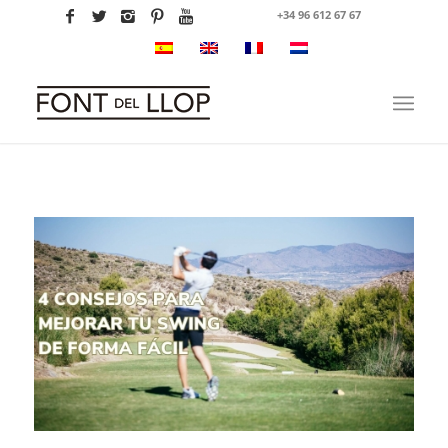
+34 96 612 67 67