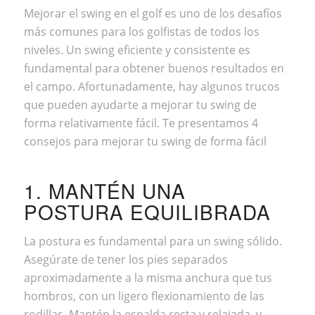
Mejorar el swing en el golf es uno de los desafíos
más comunes para los golfistas de todos los
niveles. Un swing eficiente y consistente es
fundamental para obtener buenos resultados en
el campo. Afortunadamente, hay algunos trucos
que pueden ayudarte a mejorar tu swing de
forma relativamente fácil. Te presentamos 4
consejos para mejorar tu swing de forma fácil
1. MANTÉN UNA
POSTURA EQUILIBRADA
La postura es fundamental para un swing sólido.
Asegúrate de tener los pies separados
aproximadamente a la misma anchura que tus
hombros, con un ligero flexionamiento de las
rodillas. Mantén la espalda recta y relajada, y